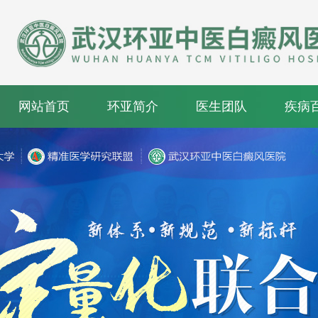
网站首页
环亚简介
医生团队
疾病