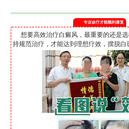
专业诊疗才能顺利康复
想要高效治疗白癜风，最重要的还是选
持规范治疗，才能达到理想疗效，摆脱白