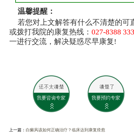
温馨提醒：
若您对上文解答有什么不清楚的可
或拨打我院的康复热线：
027-8388 33
一进行交流，解决疑惑尽早康复!
上一篇：
白癜风该如何正确治疗？临床达到康复痊愈