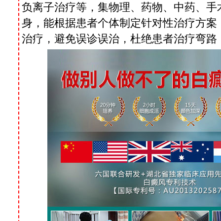
负离子治疗等，集物理、药物、中药、手
身，能根据患者个体制定针对性治疗方案
治疗，避免误诊误治，杜绝患者治疗弯路