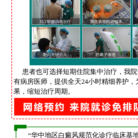
患者也可选择短期住院集中治疗，我院
有病房医师，提供全天
24小时精细养护
果，缩短治疗周期。
“华中地区白癜风规范化诊疗临床基地