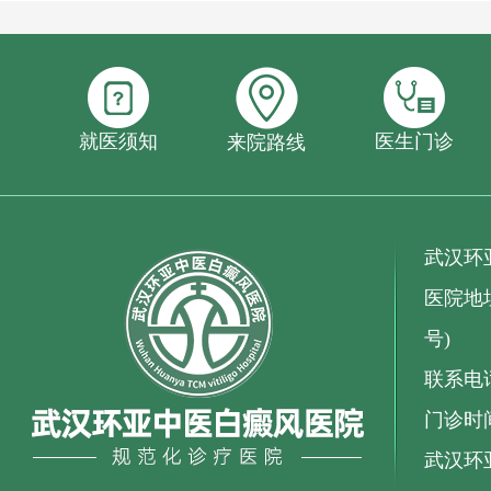
就医须知
医生门诊
来院路线
武汉环
医院地址
号)
联系电话：
门诊时间
武汉环亚