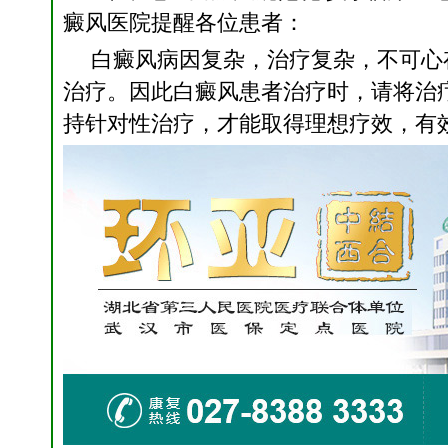
癜风医院
提醒各位患者：
白癜风病因复杂，治疗复杂，不可心
治疗。因此白癜风患者治疗时，请将治
持针对性治疗，才能取得理想疗效，有