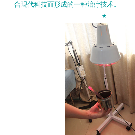
合现代科技而形成的一种治疗技术。
★