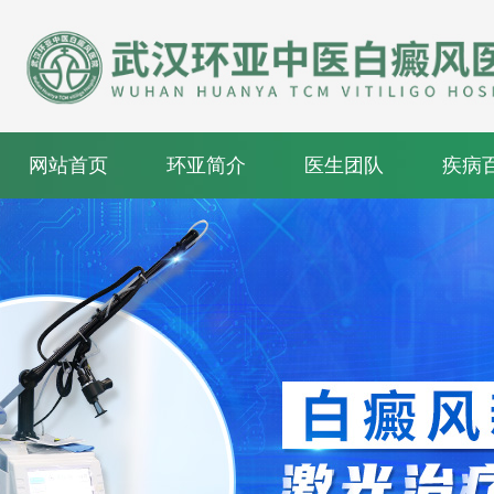
网站首页
环亚简介
医生团队
疾病