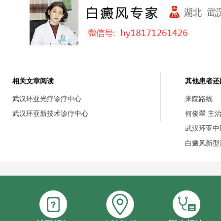
相关文章阅读
其他患者还
武汉环亚光疗诊疗中心
来院路线
武汉环亚新技术诊疗中心
何俊翠 主
武汉环亚中
白癜风新型