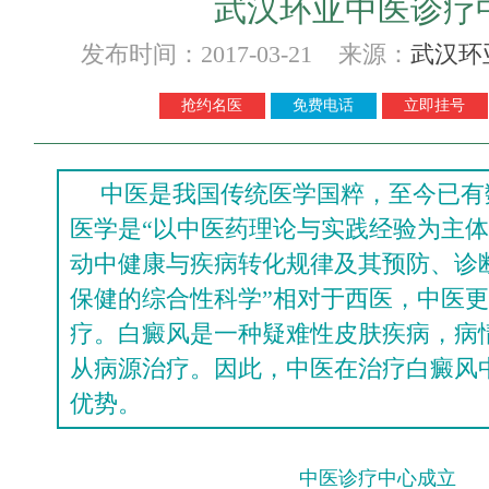
武汉环亚中医诊疗
发布时间：2017-03-21 来源：
武汉环
抢约名医
免费电话
立即挂号
中医是我国传统医学国粹，至今已有
医学是“以中医药理论与实践经验为主
动中健康与疾病转化规律及其预防、诊
保健的综合性科学”相对于西医，中医
疗。白癜风是一种疑难性皮肤疾病，病
从病源治疗。因此，中医在治疗白癜风
优势。
中医诊疗中心成立