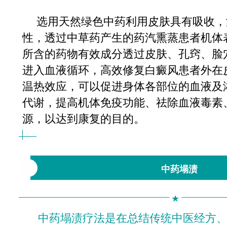
选用天然绿色中药利用皮肤具有吸收，
性，透过中草药产生的药汽熏蒸患者机体
所含的药物有效成分透过皮肤、孔窍、脸
进入血液循环，高效修复白癜风患者外在
温热效应，可以促进身体各部位的血液及
代谢，提高机体免疫功能、祛除血液毒素
源，以达到康复的目的。
中药塌渍
★
中药塌渍疗法是在总结传统中医经方