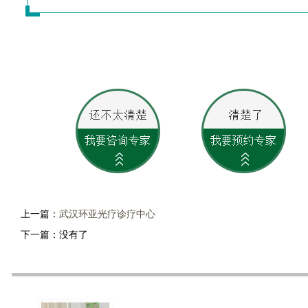
上一篇：
武汉环亚光疗诊疗中心
下一篇：没有了